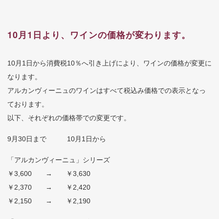
10月1日より、ワインの価格が変わります。
10月1日から消費税10％へ引き上げにより、ワインの価格が変更に
なります。
アルカンヴィーニュのワインはすべて税込み価格での表示となっ
ております。
以下、それぞれの価格帯での変更です。
9月30日まで 10月1日から
「アルカンヴィーニュ」シリーズ
￥3,600 → ￥3,630
￥2,370 → ￥2,420
￥2,150 → ￥2,190