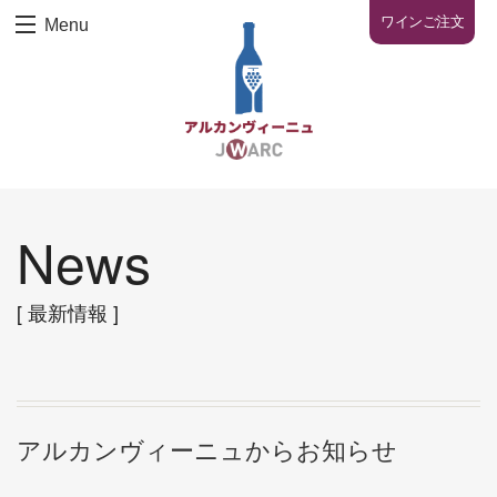
ワインご注文
Menu
News
[ 最新情報 ]
アルカンヴィーニュからお知らせ