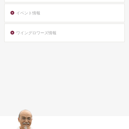
イベント情報
ワイングロワーズ情報