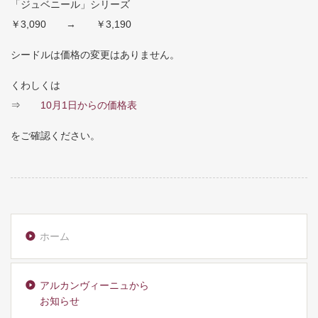
「ジュベニール」シリーズ
￥3,090 → ￥3,190
シードルは価格の変更はありません。
くわしくは
⇒
10月1日からの価格表
をご確認ください。
ホーム
アルカンヴィーニュから
お知らせ