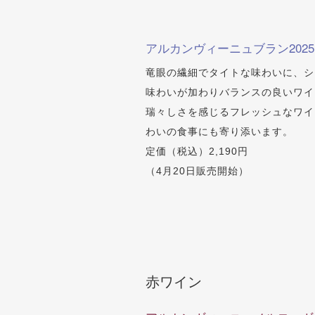
アルカンヴィーニュブラン2025
竜眼の繊細でタイトな味わいに、シ
味わいが加わりバランスの良いワイ
瑞々しさを感じるフレッシュなワイ
わいの食事にも寄り添います。
定価（税込）2,190円
（4月20日販売開始）
赤ワイン