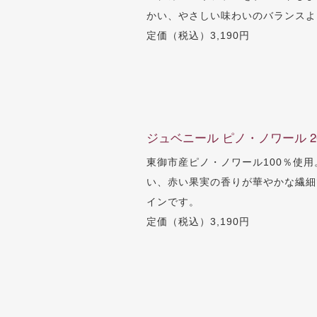
かい、やさしい味わいのバランスよ
定価（税込）3,190円
ジュベニール ピノ・ノワール 20
東御市産ピノ・ノワール100％使
い、赤い果実の香りが華やかな繊細
インです。
定価（税込）3,190円