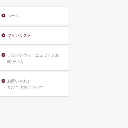
ホーム
ワインリスト
アルカンヴィーニュワインお
取扱い店
お問い合わせ
及びご注文について