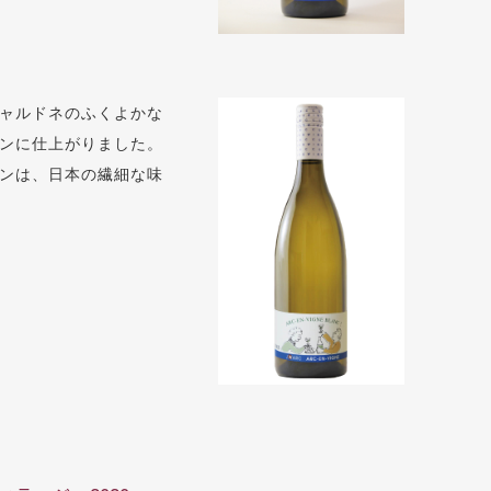
ャルドネのふくよかな
ンに仕上がりました。
ンは、日本の繊細な味