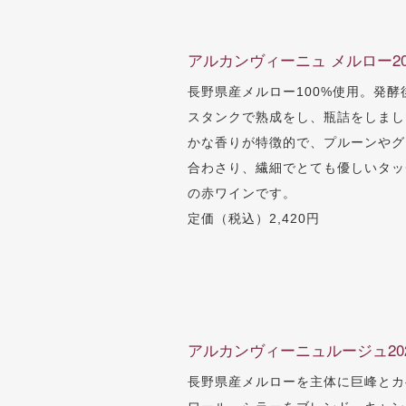
アルカンヴィーニュ メルロー20
長野県産メルロー100%使用。発酵
スタンクで熟成をし、瓶詰をしまし
かな香りが特徴的で、プルーンやグ
合わさり、繊細でとても優しいタッ
の赤ワインです。
定価（税込）2,420円
アルカンヴィーニュルージュ20
長野県産メルローを主体に巨峰とカ