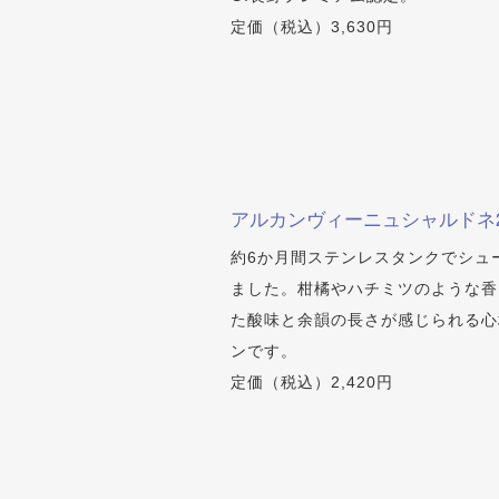
定価（税込）3,630円
アルカンヴィーニュシャルドネ2
約6か月間ステンレスタンクでシュ
ました。柑橘やハチミツのような香
た酸味と余韻の長さが感じられる心
ンです。
定価（税込）2,420円