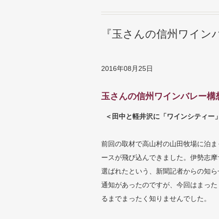
『玉さんの信州ワインバ
2016年08月25日
玉さんの信州ワインバレー構
＜田中と軽井沢に「ワインシティー
前回の取材で高山村の山田牧場に泊ま
ースが飛び込んできました。伊勢志摩
選ばれたという、新聞記者からの知ら
通知があったのですが、今回はまった
るまでまったく知りませんでした。