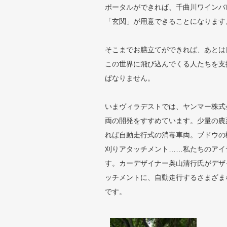
ポータルができれば、千曲川ワインバ
「玄関」が用意できることになります
そこまでお膳立てができれば、あとは
この世界に飛び込んでくる人たちを支
ばなりません。
いまヴィラデストでは、ヤンマー株式
両の開発をすすめています。少量の農
れば自動走行式の消毒車両。ブドウの
刈りアタッチメント……私たちのアイ
す。カーデザイナー奥山清行氏がデザ
ッチメントに、自動走行するさまざま
です。