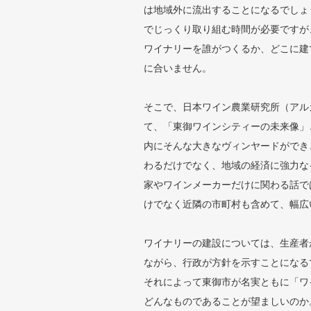
は地域外に流出することになるでしょ
でじっくり取り組む時間が必要ですが
ワイナリーを誰がつくるか、どこに建
に合いません。
そこで、日本ワイン農業研究所（アル
て、「東御ワインシティーの未来像」
内にそんな大きなヴィンヤードができ
わるだけでなく、地域の経済に強力な
家やワインメーカーだけに関わる話で
けでなく近隣の市町村も含めて、幅広
ワイナリーの建設については、生産者
ながら、行政が方針を示すことになる
それによって東御市が名実ともに「ワ
どんなものであることが望ましいのか