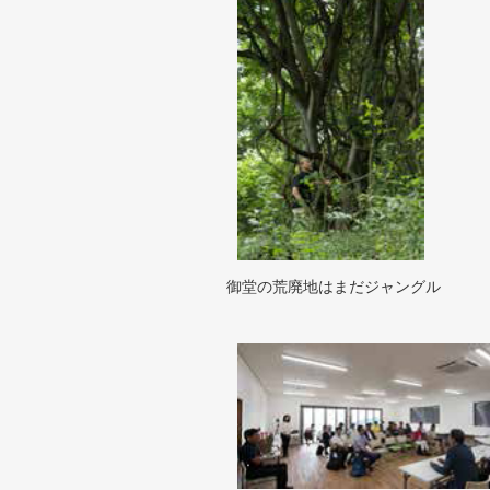
御堂の荒廃地はまだジャングル