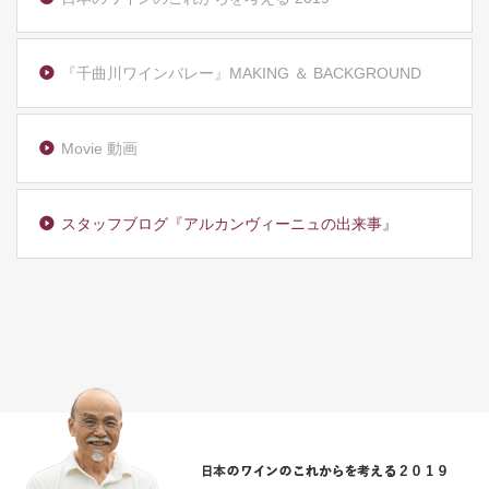
『千曲川ワインバレー』MAKING ＆ BACKGROUND
Movie 動画
スタッフブログ『アルカンヴィーニュの出来事』