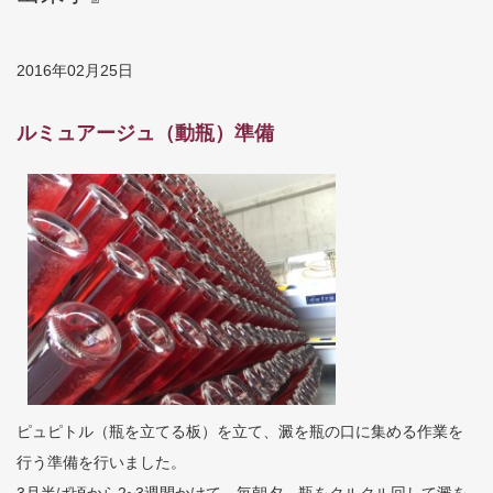
2016年02月25日
ルミュアージュ（動瓶）準備
ピュピトル（瓶を立てる板）を立て、澱を瓶の口に集める作業を
行う準備を行いました。