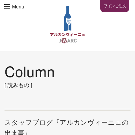
ワインご注文
Menu
Column
[ 読みもの ]
スタッフブログ『アルカンヴィーニュの
出来事』